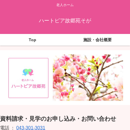
老人ホーム
ハートピア故郷苑そが
Top
施設・会社概要
資料請求・見学のお申し込み・お問い合わせ
電話 ：
043-301-3031