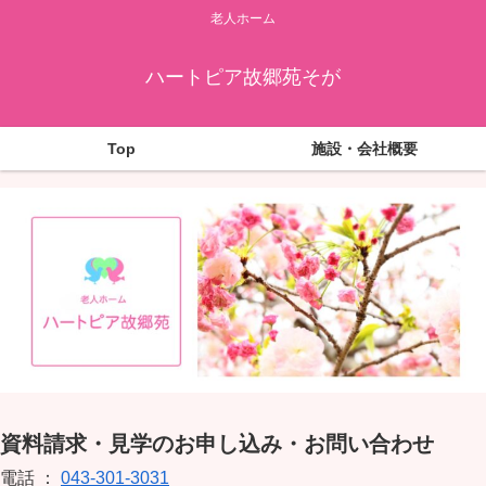
老人ホーム
ハートピア故郷苑そが
Top
施設・会社概要
資料請求・見学のお申し込み・お問い合わせ
電話 ：
043-301-3031