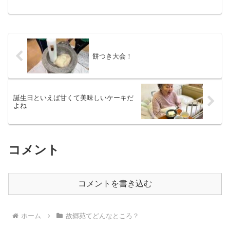
餅つき大会！
誕生日といえば甘くて美味しいケーキだ
よね
コメント
コメントを書き込む
ホーム
故郷苑てどんなところ？