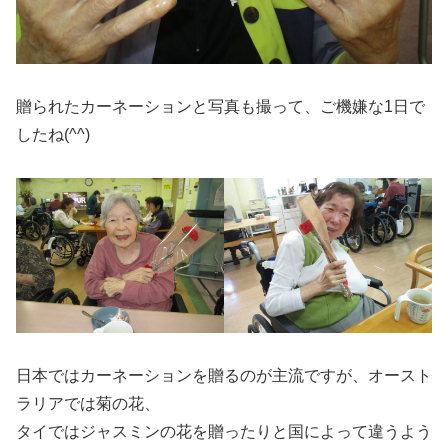
贈られたカーネーションと写真も撮って、ご機嫌な1日で
したね(^^)
日本ではカーネーションを贈るのが主流ですが、オースト
ラリアでは菊の花、
タイではジャスミンの花を贈ったりと国によって違うよう