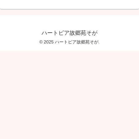
ハートピア故郷苑そが
© 2025 ハートピア故郷苑そが.