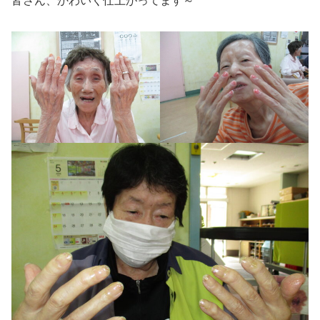
皆さん、かわいく仕上がってます～