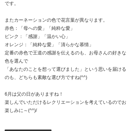
です。
またカーネーションの色で花言葉が異なります。
赤色：「母への愛」「純粋な愛」
ピンク：「感謝」「温かい心」
オレンジ：「純粋な愛」「清らかな慕情」
定番の赤色で王道の感謝を伝えるのも、お母さんの好きな
色を選んで
「あなたのことを想って選びました」という思いを届ける
のも、どちらも素敵な選び方ですね(^^)
6月は父の日がありますね！
楽しんでいただけるレクリエーションを考えているのでお
楽しみに～(^^)/