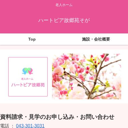
老人ホーム
ハートピア故郷苑そが
Top
施設・会社概要
資料請求・見学のお申し込み・お問い合わせ
電話 ：
043-301-3031