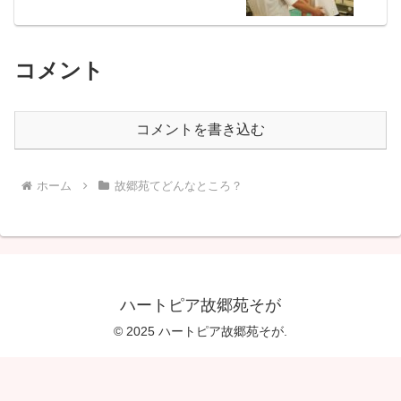
コメント
コメントを書き込む
ホーム
故郷苑てどんなところ？
ハートピア故郷苑そが
© 2025 ハートピア故郷苑そが.