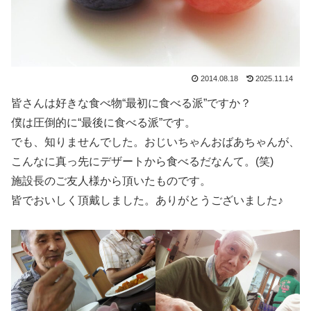
2014.08.18
2025.11.14
皆さんは好きな食べ物“最初に食べる派”ですか？
僕は圧倒的に“最後に食べる派”です。
でも、知りませんでした。おじいちゃんおばあちゃんが、
こんなに真っ先にデザートから食べるだなんて。(笑)
施設長のご友人様から頂いたものです。
皆でおいしく頂戴しました。ありがとうございました♪