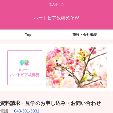
老人ホーム
ハートピア故郷苑そが
Top
施設・会社概要
資料請求・見学のお申し込み・お問い合わせ
電話 ：
043-301-3031