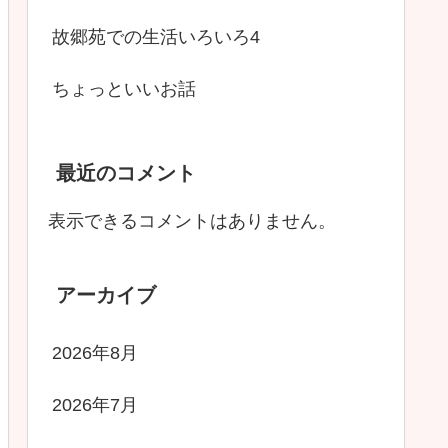
故郷苑での生活いろいろ4
ちょっといいお話
最近のコメント
表示できるコメントはありません。
アーカイブ
2026年8月
2026年7月