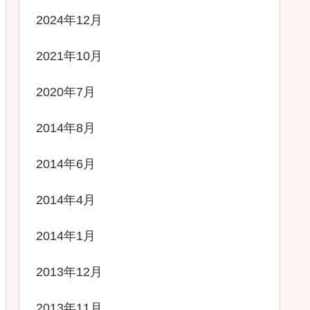
2024年12月
2021年10月
2020年7月
2014年8月
2014年6月
2014年4月
2014年1月
2013年12月
2013年11月