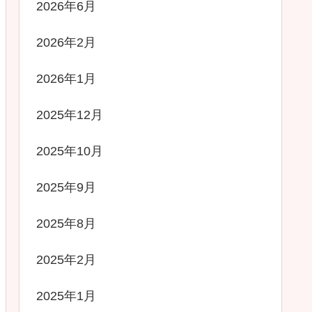
2026年6月
2026年2月
2026年1月
2025年12月
2025年10月
2025年9月
2025年8月
2025年2月
2025年1月