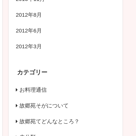
2012年8月
2012年6月
2012年3月
カテゴリー
お料理通信
故郷苑そがについて
故郷苑てどんなところ？