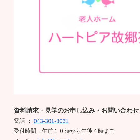
資料請求・見学のお申し込み・お問い合わせ
電話 ：
043-301-3031
受付時間：午前１０時から午後４時まで